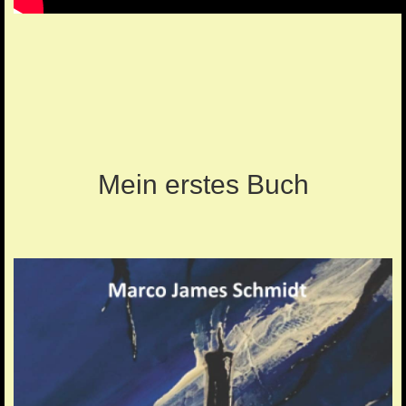
Mein erstes Buch