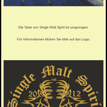
Die Seite von Single Malt Spirit ist umgezogen.
Für Informationen klicken Sie bitte auf das Logo.