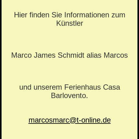
Hier finden Sie Informationen zum
Künstler
Marco James Schmidt alias Marcos
und unserem Ferienhaus Casa
Barlovento.
marcosmarc@t-online.de