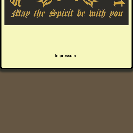
Impressum