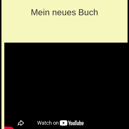
Mein neues Buch