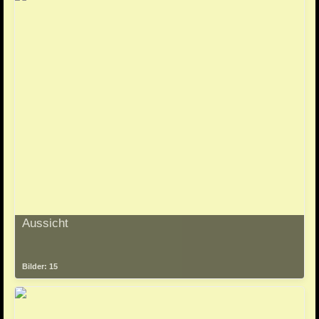
Aussicht
Bilder: 15