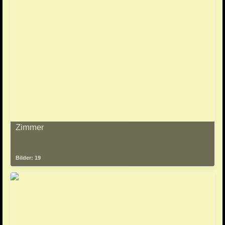
Zimmer
Bilder: 19