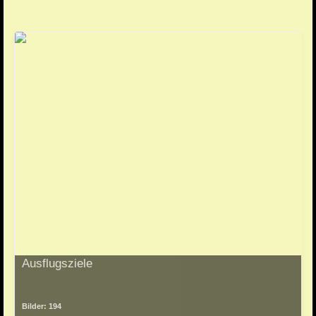
Ausflugsziele
Bilder: 194