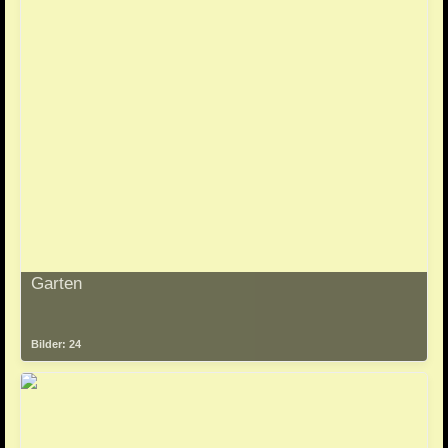
Garten
Bilder: 24