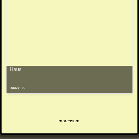
Haus
Bilder: 25
Impressum