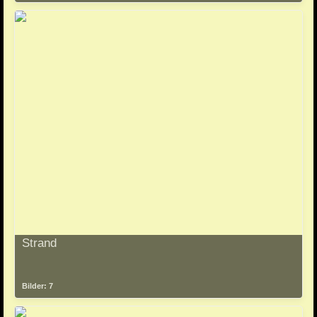
Strand
Bilder: 7